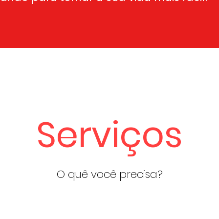
Serviços
O quê você precisa?