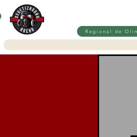
Regional de Oli