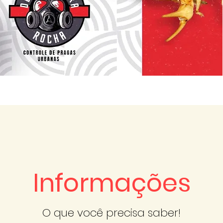
Ver mais
Informações
O que você precisa saber!