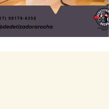
Ver mais