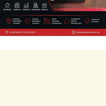
Ver mais